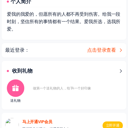
个人简介
爱我的我爱的，但愿所有的人都不再受到伤害。给我一段
时刻，坚信所有的事情都有一个结果。爱我所选，选我所
爱。
最近登录：
点击登录查看
收到礼物
做第一个送礼物的人，给TA一个好印象
送礼物
马上开通VIP会员
立即开通