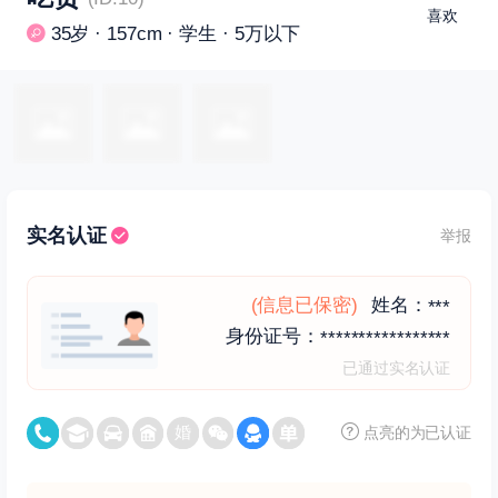
喜欢
35岁 · 157cm · 学生 · 5万以下
实名认证
举报
(信息已保密)
姓名：
***
身份证号：
*****************
已通过实名认证
点亮的为已认证