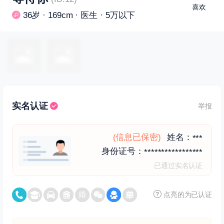
喜欢
36岁 · 169cm · 医生 · 5万以下
实名认证
举报
(信息已保密)
姓名：
***
身份证号：
*****************
已通过实名认证
点亮的为已认证