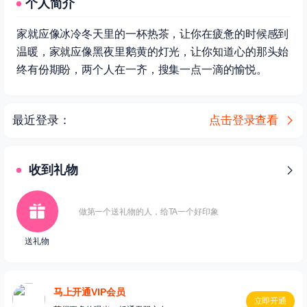
个人简介
家就应像冰冷冬天里的一杯热茶，让你在疲惫的时候感到
温暖，家就应像黑夜里鹅黄的灯光，让你知道心的那头始
终有份期盼，两个人在一齐，搜集一点一滴的愉悦。
最近登录：
点击登录查看
收到礼物
做第一个送礼物的人，给TA一个好印象
送礼物
马上开通VIP会员
立即开通