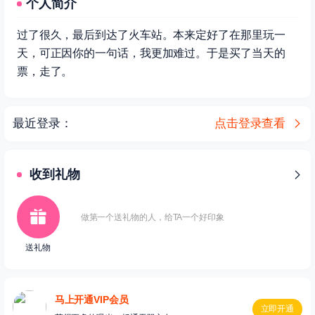
个人简介
过了很久，最后到达了火车站。本来定好了在那里玩一
天，可正因你的一句话，我更加难过。于是买了当天的
票，走了。
最近登录：
点击登录查看
收到礼物
做第一个送礼物的人，给TA一个好印象
送礼物
马上开通VIP会员
立即开通