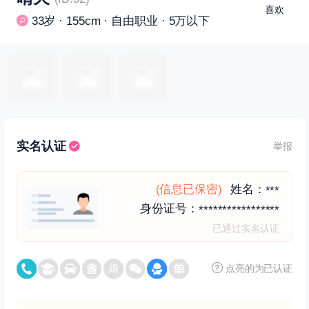
喜欢
33岁 · 155cm · 自由职业 · 5万以下
实名认证
举报
(信息已保密)
姓名：
***
身份证号：
*****************
已通过实名认证
点亮的为已认证