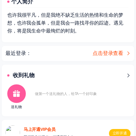
个人简介
也许我很平凡，但是我绝不缺乏生活的热情和生命的梦
想，也许我会孤单，但是我会一路找寻你的踪迹。遇见
你，将是我生命中最绚烂的时刻。
最近登录：
点击登录查看
收到礼物
做第一个送礼物的人，给TA一个好印象
送礼物
马上开通VIP会员
立即开通