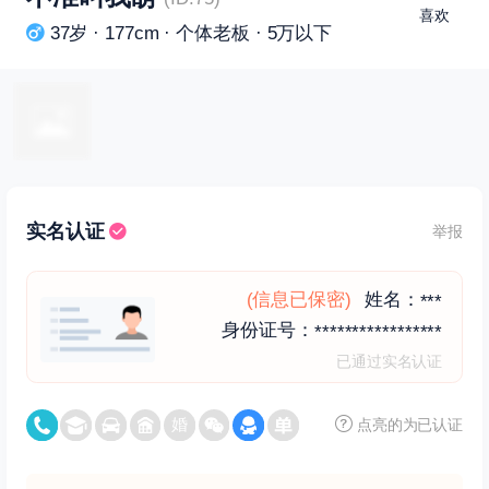
喜欢
37岁 · 177cm · 个体老板 · 5万以下
实名认证
举报
(信息已保密)
姓名：
***
身份证号：
*****************
已通过实名认证
点亮的为已认证