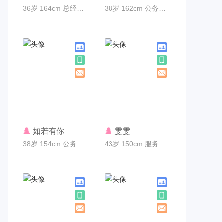
36岁 164cm 总经理 广州市
38岁 162cm 公务员 广州市
联系TA
联系TA
如若有你
雯雯
38岁 154cm 公务员 广州市
43岁 150cm 服务员 广州市