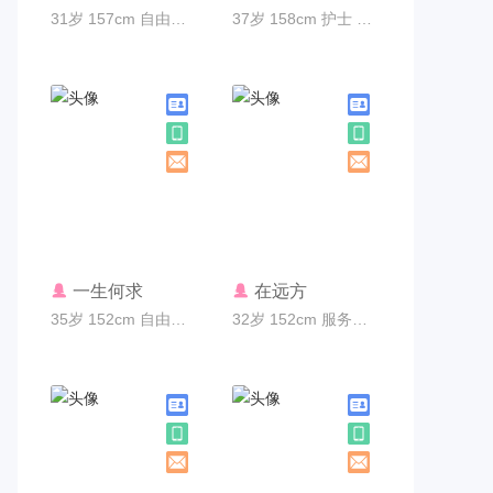
31岁 157cm 自由职业 广州市
37岁 158cm 护士 广州市
联系TA
联系TA
一生何求
在远方
35岁 152cm 自由职业 广州市
32岁 152cm 服务员 广州市