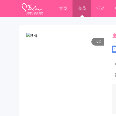
首页
会员
活动
拉黑