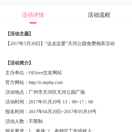
活动详情
活动流程
【活动主题】
【2017年5月20日】“边走边爱”天河公园免费相亲活动
【活动简介】
主办单位：OElove交友网站
官方网站：
http://e.oephp.com
活动地点：广州市天河区天河公园广场
活动时间：2017年05月20号 13：00~17：00
报名时间：2017年04月20日~2017年05月19号
活动人数：不限制
报名要求：1、单身; 2、有稳定工作或收入;