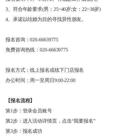
3、符合年龄要求(男：25~40岁;女：22~38岁)
4、承诺以结婚为目的寻找异性朋友。
报名咨询：020-66639775
免费咨询热线：020-66639775
报名方式：线上报名或线下门店报名
办公时间：周一至周日9:00-22:00
【报名流程】
第1步：登录会员账号
第2步：进入活动详情页，点击“我要报名”
第3步：报名成功